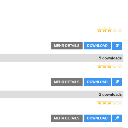
MEHR DETAILS
DOWNLOAD
5 downloads
MEHR DETAILS
DOWNLOAD
2 downloads
MEHR DETAILS
DOWNLOAD