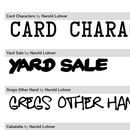
Card Characters
by
Harold Lohner
Yard Sale
by
Harold Lohner
Gregs Other Hand
by
Harold Lohner
Cabaletta
by
Harold Lohner