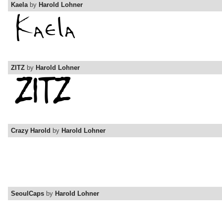
Kaela
by
Harold Lohner
ZITZ
by
Harold Lohner
Crazy Harold
by
Harold Lohner
SeoulCaps
by
Harold Lohner