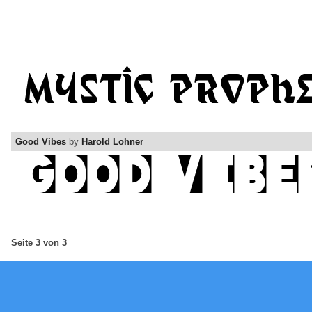
Good Vibes
by
Harold Lohner
Seite 3 von 3