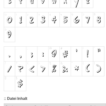
:: Datei Inhalt