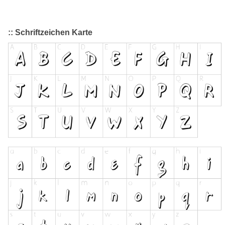
:: Schriftzeichen Karte