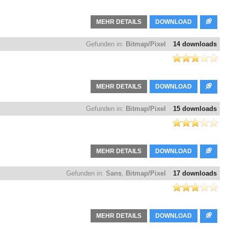
MEHR DETAILS
DOWNLOAD
Gefunden in:
Bitmap/Pixel
14 downloads
MEHR DETAILS
DOWNLOAD
Gefunden in:
Bitmap/Pixel
15 downloads
MEHR DETAILS
DOWNLOAD
Gefunden in:
Sans
,
Bitmap/Pixel
17 downloads
MEHR DETAILS
DOWNLOAD