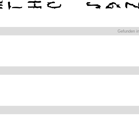
Gefunden i