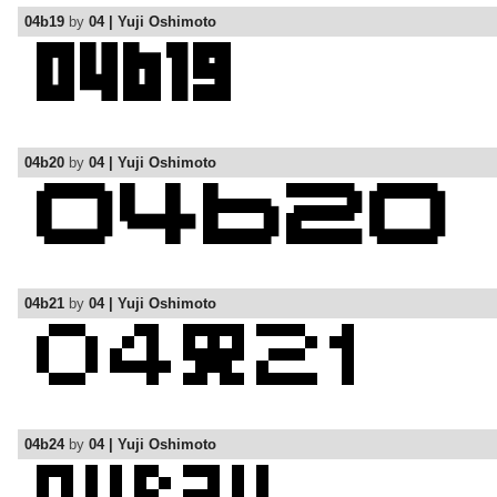
04b19
by
04 | Yuji Oshimoto
04b20
by
04 | Yuji Oshimoto
04b21
by
04 | Yuji Oshimoto
04b24
by
04 | Yuji Oshimoto