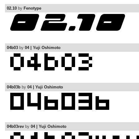
02.10
by
Fenotype
04b03
by
04 | Yuji Oshimoto
04b03b
by
04 | Yuji Oshimoto
04b03rev
by
04 | Yuji Oshimoto