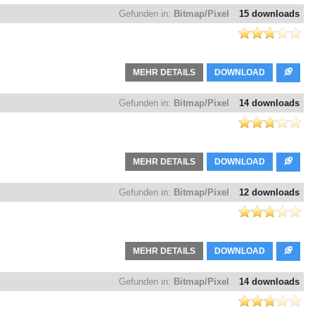
Gefunden in:
Bitmap/Pixel
15 downloads
MEHR DETAILS
DOWNLOAD
Gefunden in:
Bitmap/Pixel
14 downloads
MEHR DETAILS
DOWNLOAD
Gefunden in:
Bitmap/Pixel
12 downloads
MEHR DETAILS
DOWNLOAD
Gefunden in:
Bitmap/Pixel
14 downloads