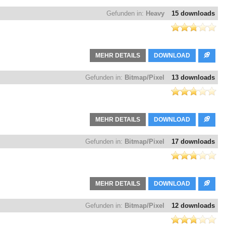
Gefunden in:
Heavy
15 downloads
MEHR DETAILS
DOWNLOAD
Gefunden in:
Bitmap/Pixel
13 downloads
MEHR DETAILS
DOWNLOAD
Gefunden in:
Bitmap/Pixel
17 downloads
MEHR DETAILS
DOWNLOAD
Gefunden in:
Bitmap/Pixel
12 downloads