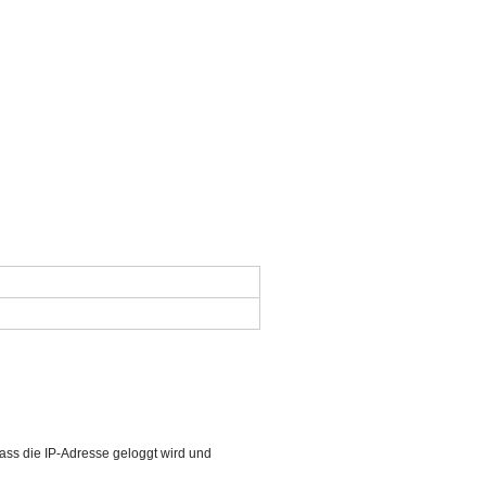
ass die IP-Adresse geloggt wird und