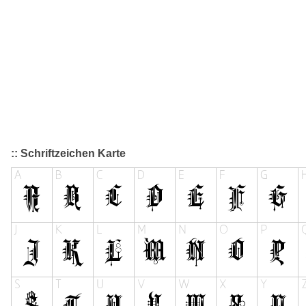
:: Schriftzeichen Karte