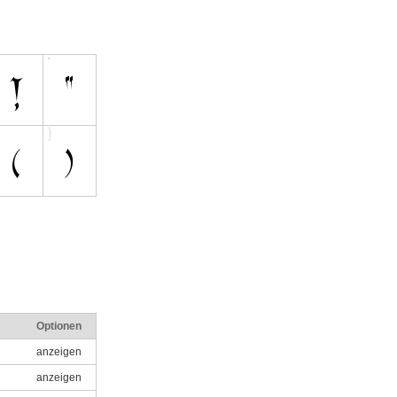
Optionen
anzeigen
anzeigen