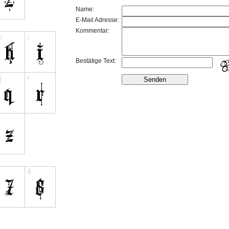
Name:
E-Mail Adresse:
Kommentar:
Bestätige Text: