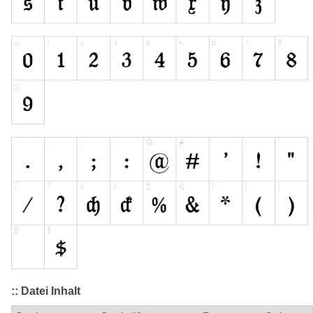
:: Datei Inhalt