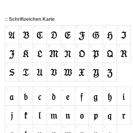
:: Schriftzeichen Karte