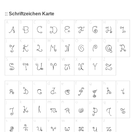
:: Schriftzeichen Karte