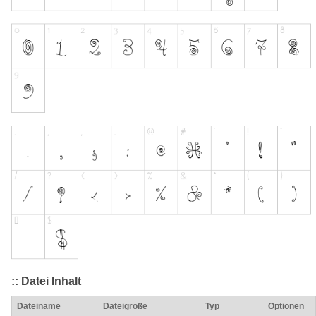
:: Datei Inhalt
Dateiname
Dateigröße
Typ
Optionen