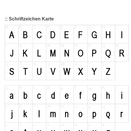
:: Schriftzeichen Karte