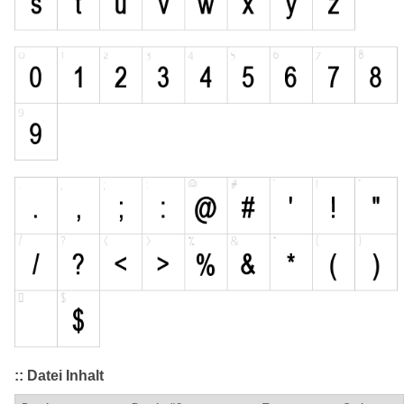
:: Datei Inhalt