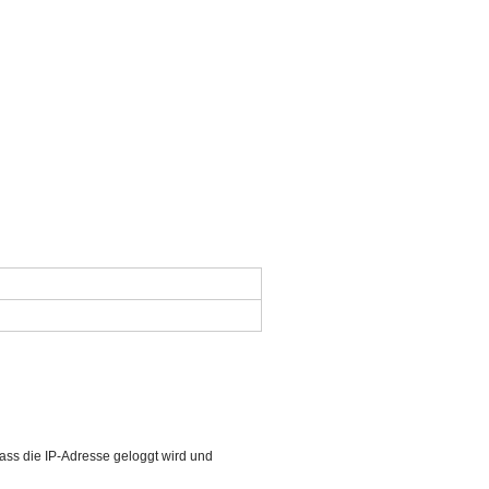
ass die IP-Adresse geloggt wird und