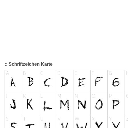
:: Schriftzeichen Karte