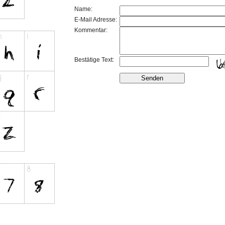
Name:
E-Mail Adresse:
Kommentar:
Bestätige Text: