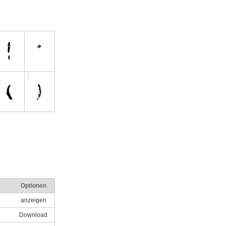
Optionen
anzeigen
Download