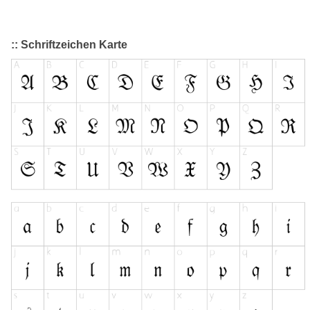
:: Schriftzeichen Karte