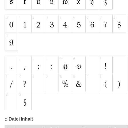
:: Datei Inhalt