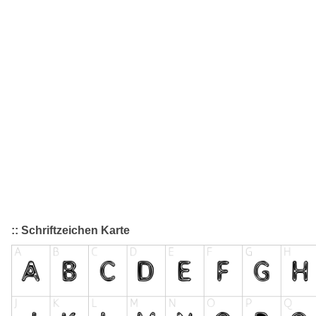
:: Schriftzeichen Karte