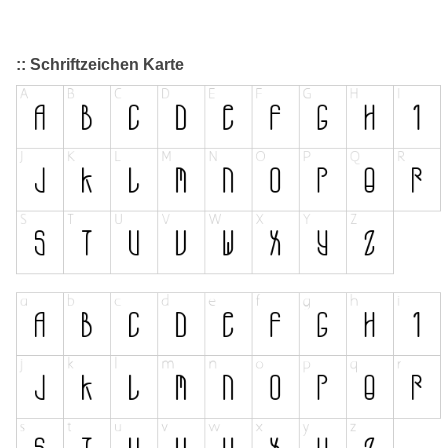
:: Schriftzeichen Karte