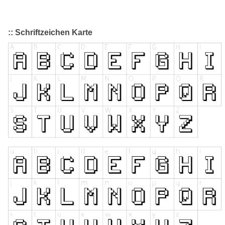
:: Schriftzeichen Karte