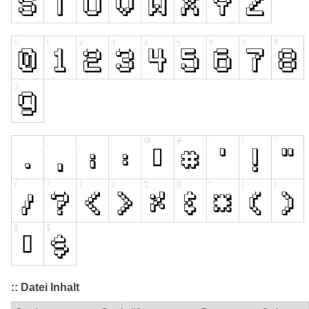
:: Datei Inhalt