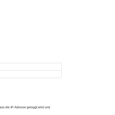
ass die IP-Adresse geloggt wird und