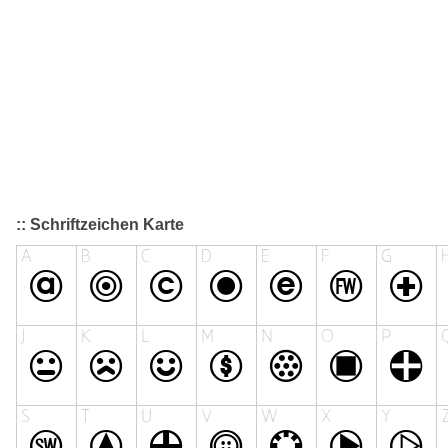
:: Schriftzeichen Karte