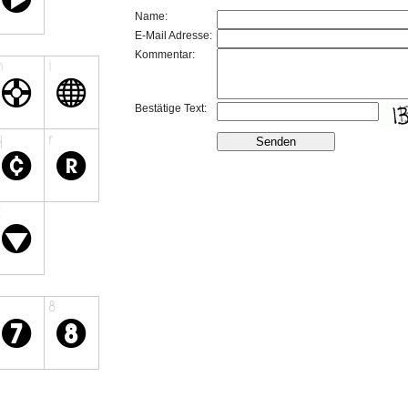
Name:
E-Mail Adresse:
Kommentar:
Bestätige Text: