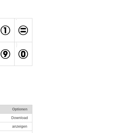
Optionen
Download
anzeigen