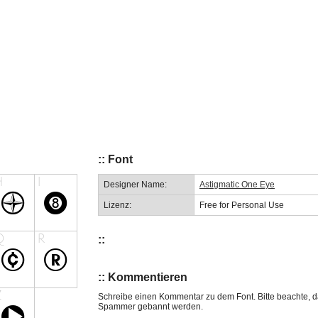
:: Font
Designer Name:
Astigmatic One Eye
Lizenz:
Free for Personal Use
::
:: Kommentieren
Schreibe einen Kommentar zu dem Font. Bitte beachte, d
Spammer gebannt werden.