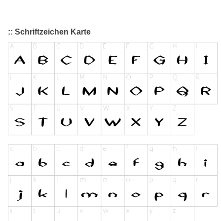
:: Schriftzeichen Karte