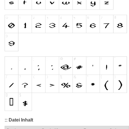
:: Datei Inhalt