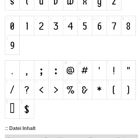
:: Datei Inhalt