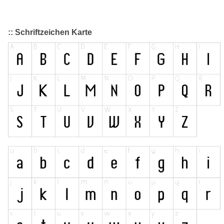
:: Schriftzeichen Karte