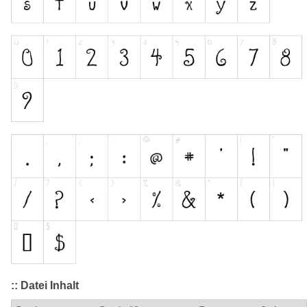
:: Datei Inhalt