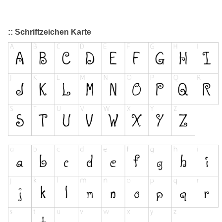
:: Schriftzeichen Karte