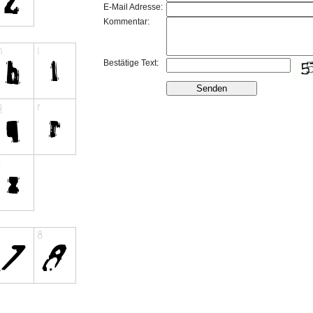
E-Mail Adresse:
Kommentar:
Bestätige Text: