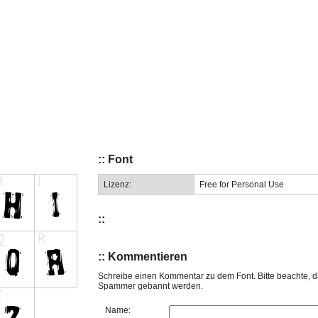
:: Font
Lizenz:
Free for Personal Use
::
:: Kommentieren
Schreibe einen Kommentar zu dem Font. Bitte beachte, d
Spammer gebannt werden.
Name: