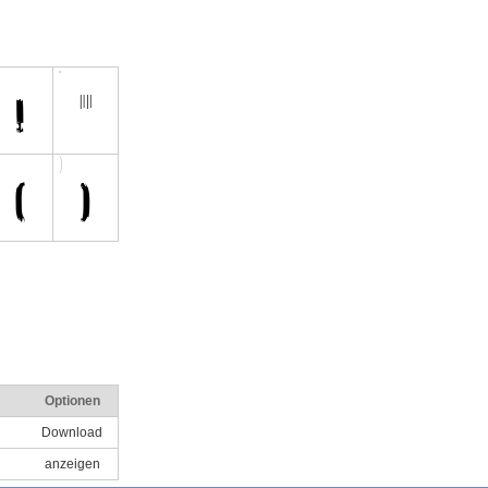
Optionen
Download
anzeigen