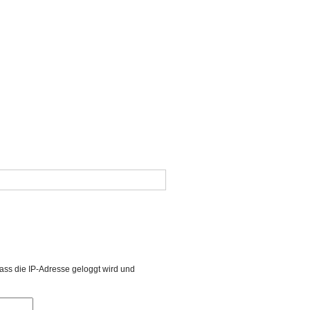
ass die IP-Adresse geloggt wird und