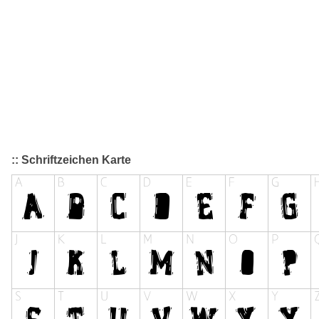
:: Schriftzeichen Karte