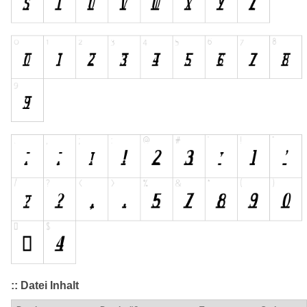
:: Datei Inhalt