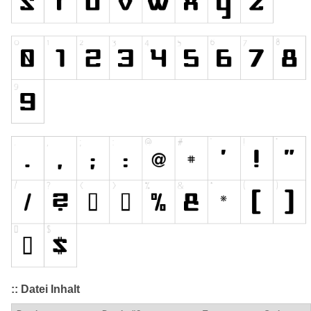
:: Datei Inhalt