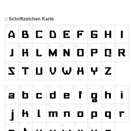
:: Schriftzeichen Karte