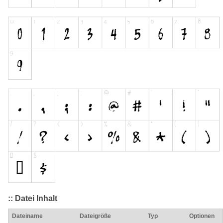
:: Datei Inhalt
Dateiname
Dateigröße
Typ
Optionen