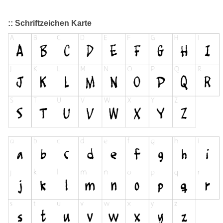
:: Schriftzeichen Karte