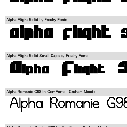
Alpha Flight Solid
by
Freaky Fonts
Alpha Flight Solid Small Caps
by
Freaky Fonts
Alpha Romanie G98
by
GemFonts | Graham Meade