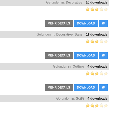
Gefunden in:
Decorative
10 downloads
MEHR DETAILS
DOWNLOAD
Gefunden in:
Decorative
,
Sans
11 downloads
MEHR DETAILS
DOWNLOAD
Gefunden in:
Outline
4 downloads
MEHR DETAILS
DOWNLOAD
Gefunden in:
SciFi
4 downloads