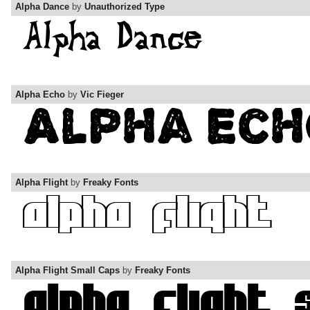
Alpha Dance
by
Unauthorized Type
Alpha Echo
by
Vic Fieger
Alpha Flight
by
Freaky Fonts
Alpha Flight Small Caps
by
Freaky Fonts