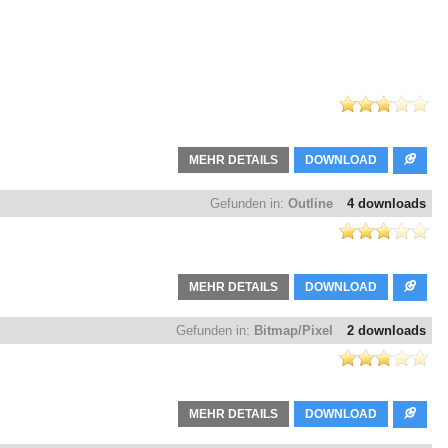
MEHR DETAILS
DOWNLOAD
Gefunden in:
Outline
4 downloads
MEHR DETAILS
DOWNLOAD
Gefunden in:
Bitmap/Pixel
2 downloads
MEHR DETAILS
DOWNLOAD