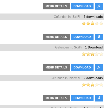
MEHR DETAILS
DOWNLOAD
Gefunden in:
SciFi
5 downloads
MEHR DETAILS
DOWNLOAD
Gefunden in:
SciFi
1 Download
MEHR DETAILS
DOWNLOAD
Gefunden in:
Normal
2 downloads
MEHR DETAILS
DOWNLOAD