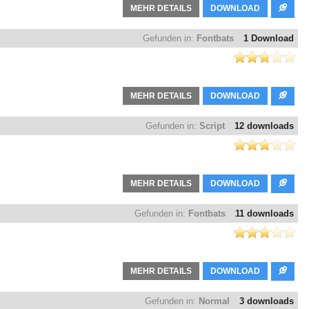
MEHR DETAILS
DOWNLOAD
Gefunden in:
Fontbats
1 Download
MEHR DETAILS
DOWNLOAD
Gefunden in:
Script
12 downloads
MEHR DETAILS
DOWNLOAD
Gefunden in:
Fontbats
11 downloads
MEHR DETAILS
DOWNLOAD
Gefunden in:
Normal
3 downloads